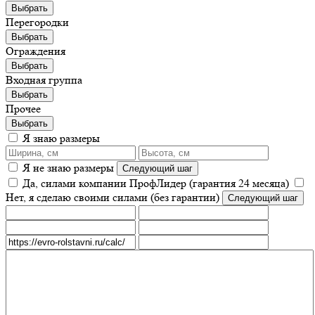
Выбрать
Перегородки
Выбрать
Ограждения
Выбрать
Входная группа
Выбрать
Прочее
Выбрать
Я знаю размеры
Я не знаю размеры
Да, силами компании ПрофЛидер (гарантия 24 месяца)
Нет, я сделаю своими силами (без гарантии)