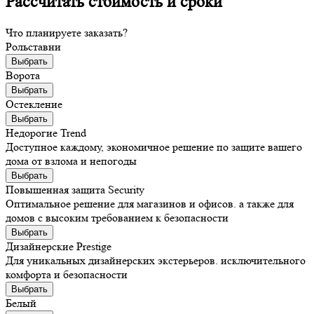
Рассчитать стоимость и сроки
Что планируете заказать?
Рольставни
Выбрать
Ворота
Выбрать
Остекление
Выбрать
Недорогие Trend
Доступное каждому, экономичное решение по защите вашего
дома от взлома и непогоды
Выбрать
Повышенная защита Security
Оптимальное решение для магазинов и офисов. а также для
домов с высоким требованием к безопасности
Выбрать
Дизайнерские Prestige
Для уникальных дизайнерских экстерьеров. исключительного
комфорта и безопасности
Выбрать
Белый