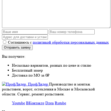
Соглашаюсь с
политикой обработки персональных данных
Вы получите:
Несколько вариантов, разных по цене и стилю
Бесплатный замер
Доставка по МО за 0₽
Производство и монтаж
рольставен, ворот, остекления в Москве и Московской
области. Сервис, ремонт рольставен.
Youtube
ВКонтакте
Dzen
Rutube