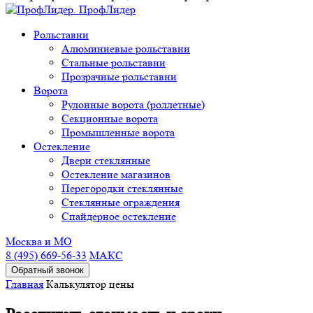
Рольставни
Алюминиевые рольставни
Стальные рольставни
Прозрачные рольставни
Ворота
Рулонные ворота (роллетные)
Секционные ворота
Промышленные ворота
Остекление
Двери стеклянные
Остекление магазинов
Перегородки стеклянные
Стеклянные ограждения
Спайдерное остекление
Москва и МО
8 (495) 669-56-33
МАКС
Главная
Калькулятор цены