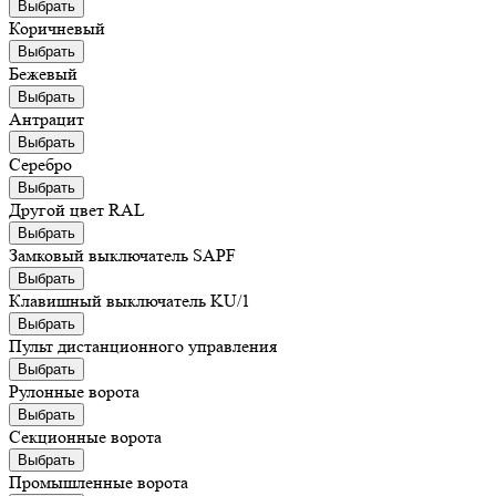
Выбрать
Коричневый
Выбрать
Бежевый
Выбрать
Антрацит
Выбрать
Серебро
Выбрать
Другой цвет RAL
Выбрать
Замковый выключатель SAPF
Выбрать
Клавишный выключатель KU/1
Выбрать
Пульт дистанционного управления
Выбрать
Рулонные ворота
Выбрать
Секционные ворота
Выбрать
Промышленные ворота