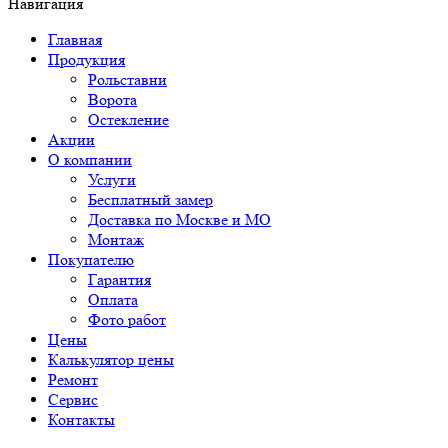
Навигация
Главная
Продукция
Рольставни
Ворота
Остекление
Акции
О компании
Услуги
Бесплатный замер
Доставка по Москве и МО
Монтаж
Покупателю
Гарантия
Оплата
Фото работ
Цены
Калькулятор цены
Ремонт
Сервис
Контакты